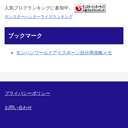
人気ブログランキングに参加中。
モンスターハンターライズランキング
ブックマーク
モンハンワールドアイスボーン自分用攻略メモ
プライバシーポリシー
お問い合わせ