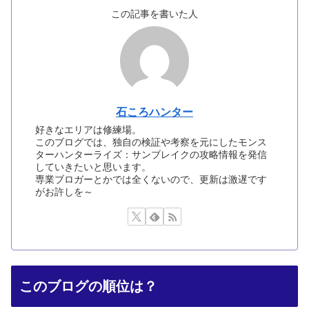
この記事を書いた人
石ころハンター
好きなエリアは修練場。
このブログでは、独自の検証や考察を元にしたモンス
ターハンターライズ：サンブレイクの攻略情報を発信
していきたいと思います。
専業ブロガーとかでは全くないので、更新は激遅です
がお許しを～
このブログの順位は？