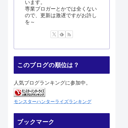
います。
専業ブロガーとかでは全くない
ので、更新は激遅ですがお許し
を～
このブログの順位は？
人気ブログランキングに参加中。
モンスターハンターライズランキング
ブックマーク