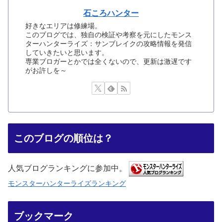
石ころハンター
好きなエリアは修練場。
このブログでは、独自の検証や考察を元にしたモンス
ターハンターライズ：サンブレイクの攻略情報を発信
していきたいと思います。
専業ブロガーとかでは全くないので、更新は激遅です
がお許しを～
このブログの順位は？
人気ブログランキングに参加中。
モンスターハンターライズランキング
ブックマーク