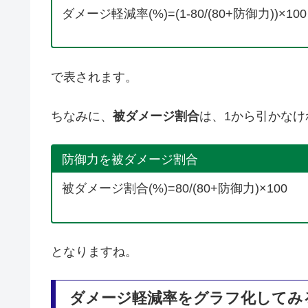
ダメージ軽減率(%)=(1-80/(80+防御力))×100
で表されます。
ちなみに、
被ダメージ割合
は、1から引かな
防御力を被ダメージ割合
被ダメージ割合(%)=80/(80+防御力)×100
となりますね。
ダメージ軽減率をグラフ化してみ