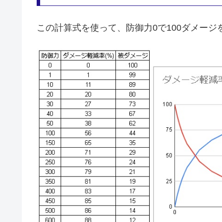
この計算式を使って、防御力0で100ダメー