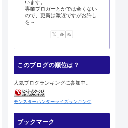
います。
専業ブロガーとかでは全くない
ので、更新は激遅ですがお許し
を～
このブログの順位は？
人気ブログランキングに参加中。
モンスターハンターライズランキング
ブックマーク