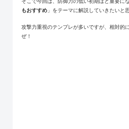
そこで今回は、防御力の低い初期ほど重要に
もおすすめ
」をテーマに解説していきたいと
攻撃力重視のテンプレが多いですが、相対的
ぜ！