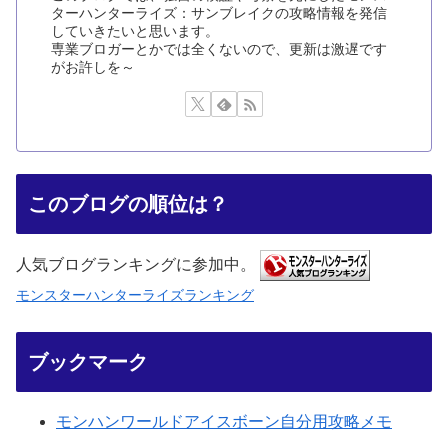
ターハンターライズ：サンブレイクの攻略情報を発信
していきたいと思います。
専業ブロガーとかでは全くないので、更新は激遅です
がお許しを～
このブログの順位は？
人気ブログランキングに参加中。
モンスターハンターライズランキング
ブックマーク
モンハンワールドアイスボーン自分用攻略メモ