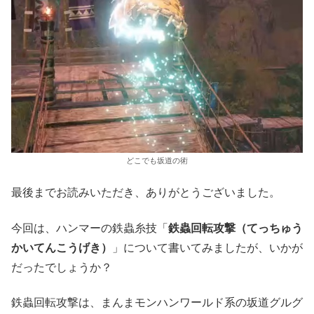
どこでも坂道の術
最後までお読みいただき、ありがとうございました。
今回は、ハンマーの鉄蟲糸技「
鉄蟲回転攻撃（てっちゅう
かいてんこうげき）
」について書いてみましたが、いかが
だったでしょうか？
鉄蟲回転攻撃は、まんまモンハンワールド系の坂道グルグ