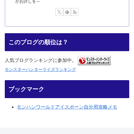
がお許しを～
このブログの順位は？
人気ブログランキングに参加中。
モンスターハンターライズランキング
ブックマーク
モンハンワールドアイスボーン自分用攻略メモ