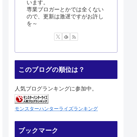
います。
専業ブロガーとかでは全くない
ので、更新は激遅ですがお許し
を～
このブログの順位は？
人気ブログランキングに参加中。
モンスターハンターライズランキング
ブックマーク