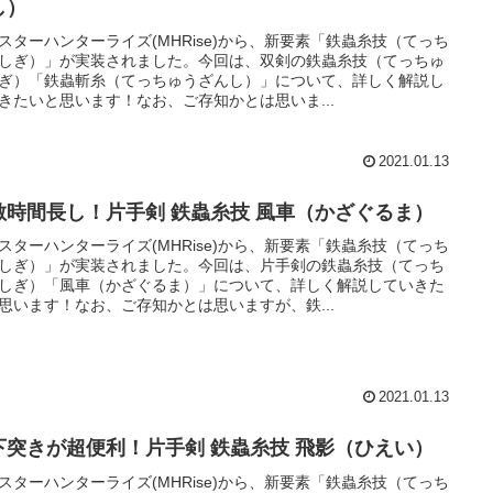
し）
スターハンターライズ(MHRise)から、新要素「鉄蟲糸技（てっち
しぎ）」が実装されました。今回は、双剣の鉄蟲糸技（てっちゅ
ぎ）「鉄蟲斬糸（てっちゅうざんし）」について、詳しく解説し
きたいと思います！なお、ご存知かとは思いま...
2021.01.13
敵時間長し！片手剣 鉄蟲糸技 風車（かざぐるま）
スターハンターライズ(MHRise)から、新要素「鉄蟲糸技（てっち
しぎ）」が実装されました。今回は、片手剣の鉄蟲糸技（てっち
しぎ）「風車（かざぐるま）」について、詳しく解説していきた
思います！なお、ご存知かとは思いますが、鉄...
2021.01.13
下突きが超便利！片手剣 鉄蟲糸技 飛影（ひえい）
スターハンターライズ(MHRise)から、新要素「鉄蟲糸技（てっち